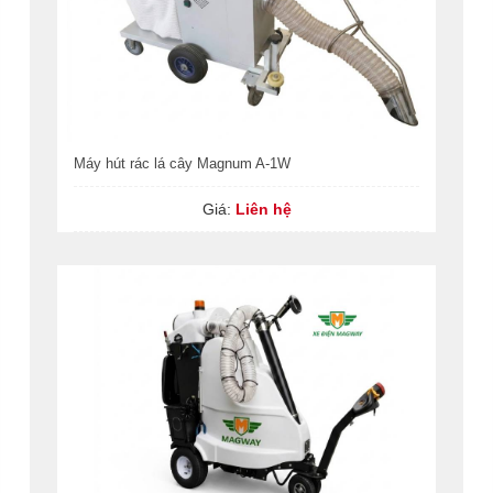
Máy hút rác lá cây Magnum A-1W
Giá:
Liên hệ