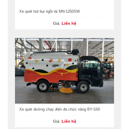
Xe quét hút bụi ngồi lái MN-1250SW
Giá:
Liên hệ
Xe quét đường chạy điện đa chức năng BY-S50
Giá:
Liên hệ