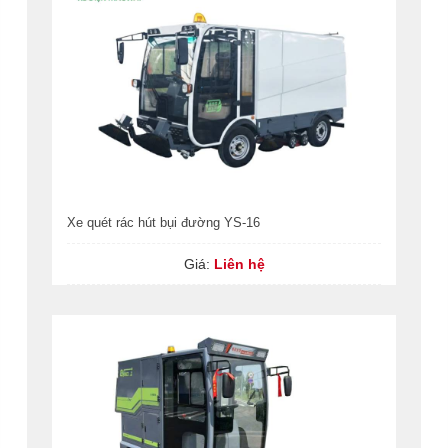
Xe quét rác hút bụi đường YS-16
Giá:
Liên hệ