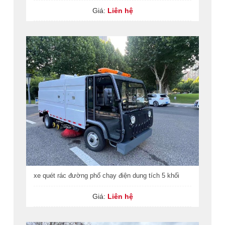
Giá:
Liên hệ
xe quét rác đường phố chạy điện dung tích 5 khối
Giá:
Liên hệ