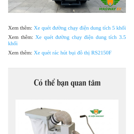
Xem thêm:
Xe quét đường chạy điện dung tích 5 khối
Xem thêm:
Xe quét đường chạy điện dung tích 3.5
khối
Xem thêm:
Xe quét rác hút bụi đô thị RS2150F
Có thể bạn quan tâm