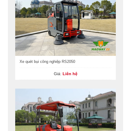
Xe quét bụi công nghiệp RS2050
Giá:
Liên hệ