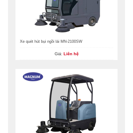
Xe quét hút bụi ngồi lái MN-2100SW
Giá:
Liên hệ