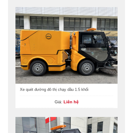
Xe quét đường đô thị chạy dầu 1.5 khối
Giá:
Liên hệ