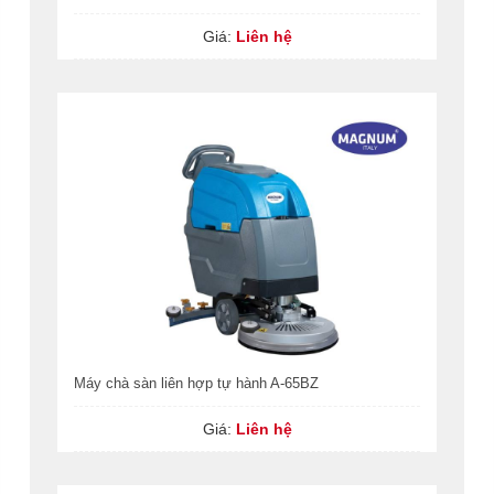
Giá:
Liên hệ
Máy chà sàn liên hợp tự hành A-65BZ
Giá:
Liên hệ