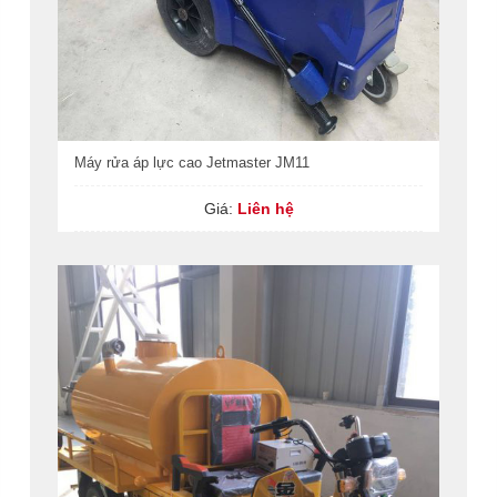
Máy rửa áp lực cao Jetmaster JM11
Giá:
Liên hệ