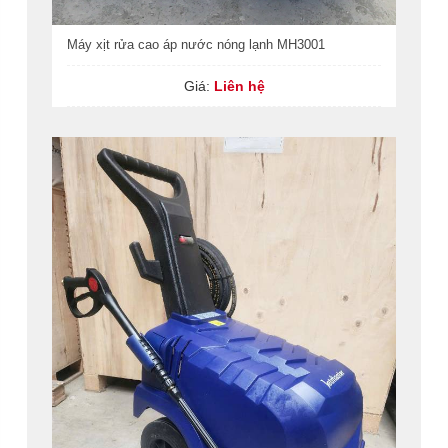
Máy xịt rửa cao áp nước nóng lạnh MH3001
Giá:
Liên hệ