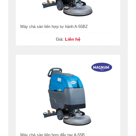
Máy chà sàn liên hợp tự hành A-55BZ
Giá:
Liên hệ
Máy chà sàn liên hợp đẩy tay A-55B