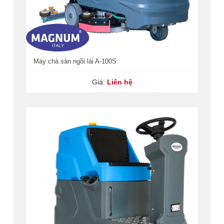
Máy chà sàn ngồi lái A-100S
Giá:
Liên hệ