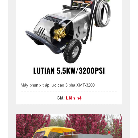
Máy phun xịt áp lực cao 3 pha XMT-3200
Giá:
Liên hệ