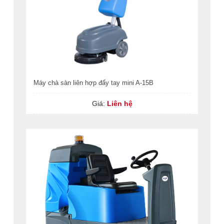
Máy chà sàn liên hợp đẩy tay mini A-15B
Giá:
Liên hệ