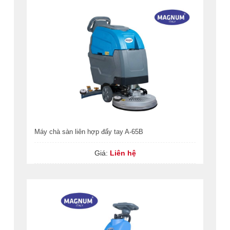
Máy chà sàn liên hợp đẩy tay A-65B
Giá:
Liên hệ