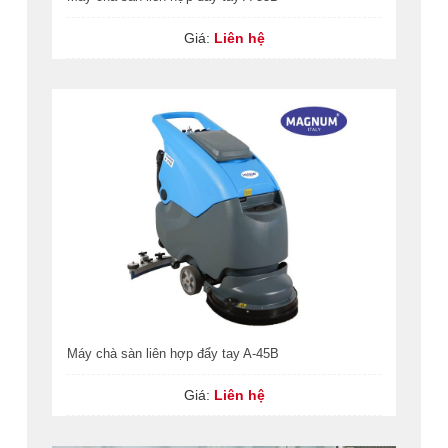
Giá:
Liên hệ
Máy chà sàn liên hợp đẩy tay A-45B
Giá:
Liên hệ