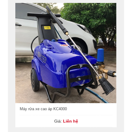
Máy rửa xe cao áp KC4000
Giá:
Liên hệ