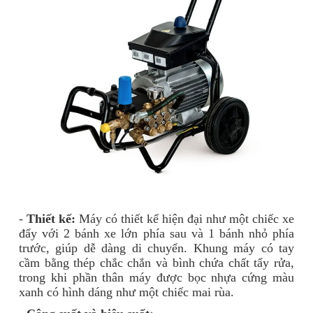
-
Thiết kế:
Máy có thiết kế hiện đại như một chiếc xe
đẩy với 2 bánh xe lớn phía sau và 1 bánh nhỏ phía
trước, giúp dễ dàng di chuyển. Khung máy có tay
cầm bằng thép chắc chắn và bình chứa chất tẩy rửa,
trong khi phần thân máy được bọc nhựa cứng màu
xanh có hình dáng như một chiếc mai rùa.