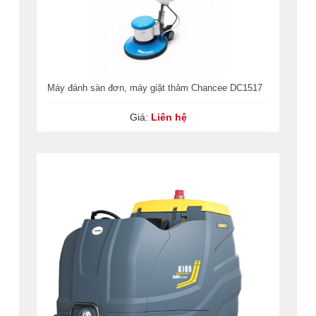
Máy đánh sàn đơn, máy giặt thảm Chancee DC1517
Giá:
Liên hệ