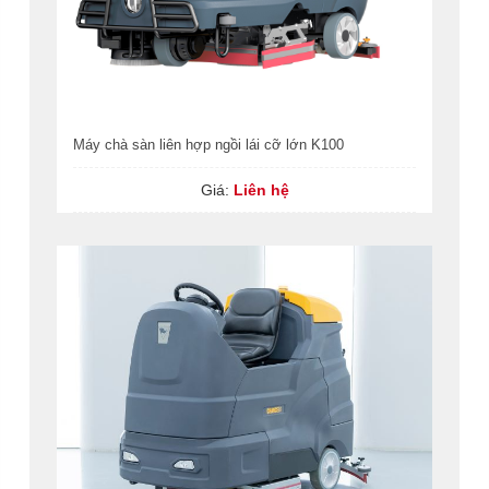
Máy chà sàn liên hợp ngồi lái cỡ lớn K100
Giá:
Liên hệ