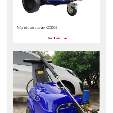
Máy rửa xe cao áp KC3005
Giá:
Liên hệ