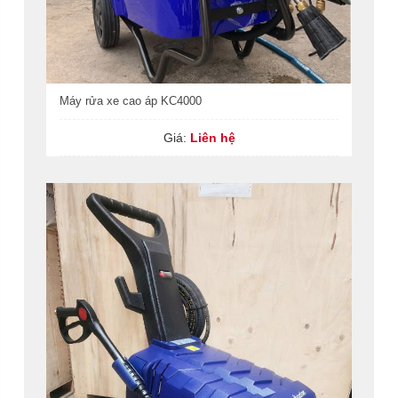
Máy rửa xe cao áp KC4000
Giá:
Liên hệ