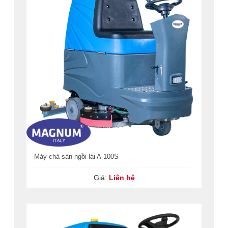
Máy chà sàn ngồi lái A-100S
Giá:
Liên hệ