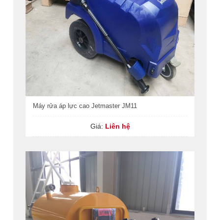
Máy rửa áp lực cao Jetmaster JM11
Giá:
Liên hệ