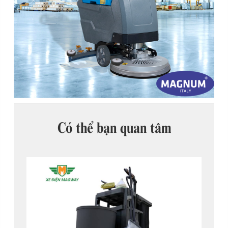
Có thể bạn quan tâm