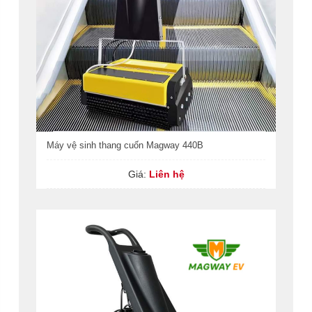
Máy vệ sinh thang cuốn Magway 440B
Giá:
Liên hệ