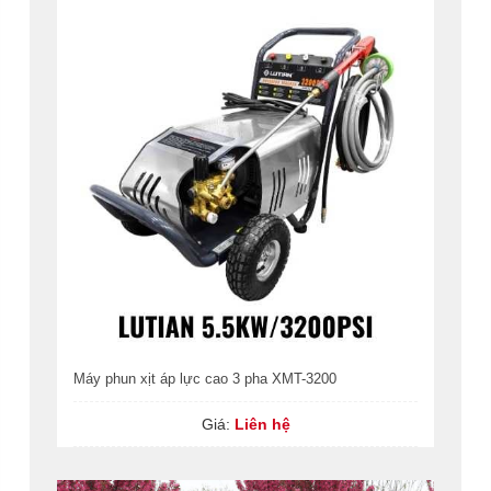
Máy phun xịt áp lực cao 3 pha XMT-3200
Giá:
Liên hệ