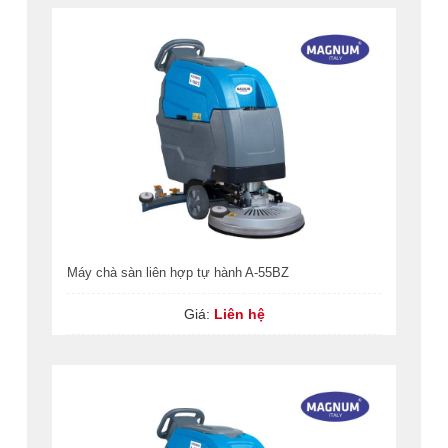
Máy chà sàn liên hợp tự hành A-55BZ
Giá:
Liên hệ