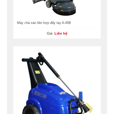
Máy chà sàn liên hợp đẩy tay A-45B
Giá:
Liên hệ