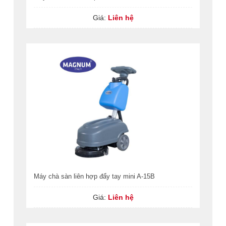
Giá:
Liên hệ
Máy chà sàn liên hợp đẩy tay mini A-15B
Giá:
Liên hệ