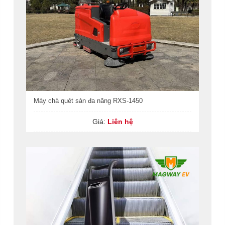
Máy chà quét sàn đa năng RXS-1450
Giá:
Liên hệ