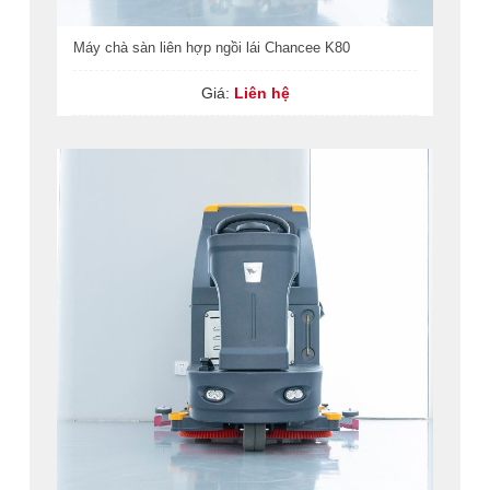
Máy chà sàn liên hợp ngồi lái Chancee K80
Giá:
Liên hệ