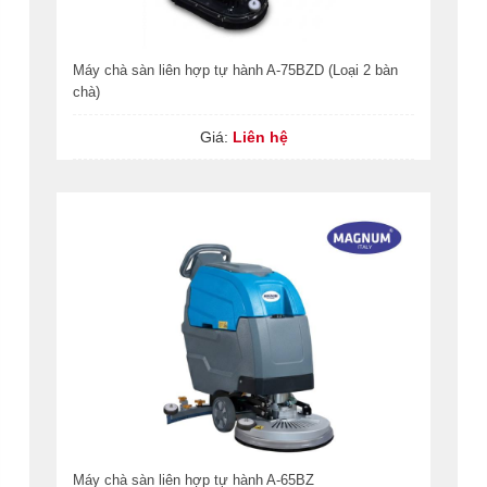
Máy chà sàn liên hợp tự hành A-75BZD (Loại 2 bàn
chà)
Giá:
Liên hệ
Máy chà sàn liên hợp tự hành A-65BZ