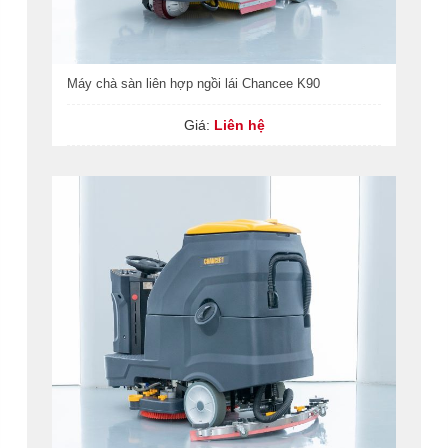
Máy chà sàn liên hợp ngồi lái Chancee K90
Giá:
Liên hệ