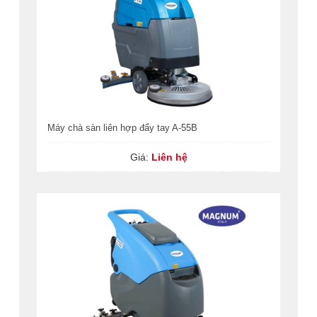
Máy chà sàn liên hợp đẩy tay A-55B
Giá:
Liên hệ